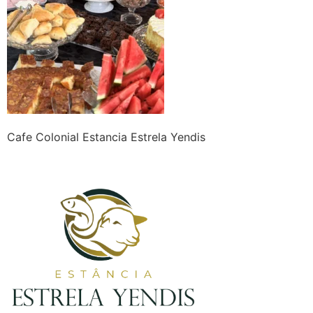
Cafe Colonial Estancia Estrela Yendis