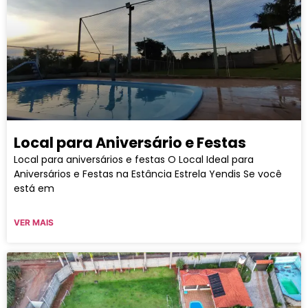
Local para Aniversário e Festas
Local para aniversários e festas O Local Ideal para
Aniversários e Festas na Estância Estrela Yendis Se você
está em
VER MAIS