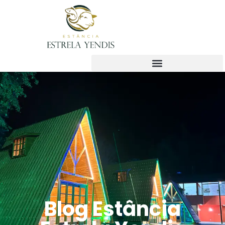
Blog Estância