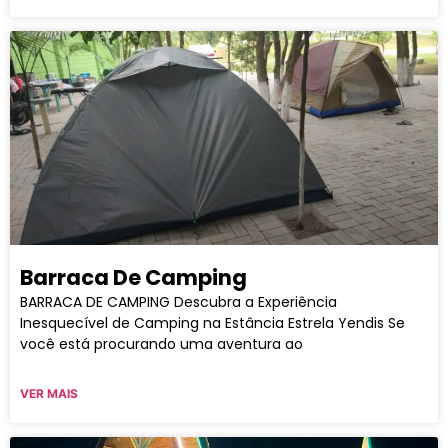
Barraca De Camping
BARRACA DE CAMPING Descubra a Experiência
Inesquecível de Camping na Estância Estrela Yendis Se
você está procurando uma aventura ao
VER MAIS