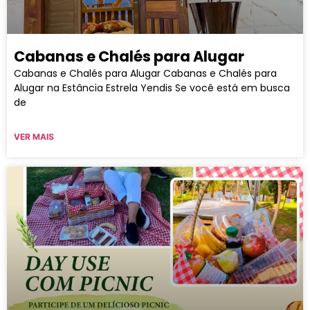
Cabanas e Chalés para Alugar
Cabanas e Chalés para Alugar Cabanas e Chalés para
Alugar na Estância Estrela Yendis Se você está em busca
de
VER MAIS