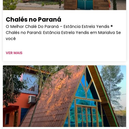
Chalés no Paraná
O Melhor Chalé Do Paraná – Estância Estrela Yendis ®
Chalés no Paraná: Estância Estrela Yendis em Marialva Se
você
VER MAIS