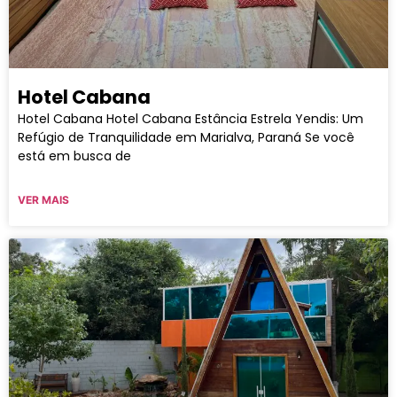
Hotel Cabana
Hotel Cabana Hotel Cabana Estância Estrela Yendis: Um
Refúgio de Tranquilidade em Marialva, Paraná Se você
está em busca de
VER MAIS