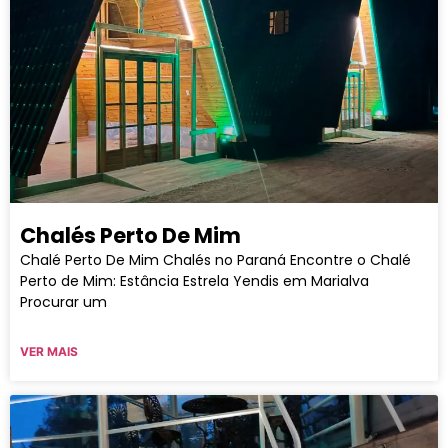
Chalés Perto De Mim
Chalé Perto De Mim Chalés no Paraná Encontre o Chalé
Perto de Mim: Estância Estrela Yendis em Marialva
Procurar um
VER MAIS