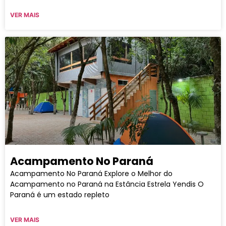
VER MAIS
Acampamento No Paraná
Acampamento No Paraná Explore o Melhor do
Acampamento no Paraná na Estância Estrela Yendis O
Paraná é um estado repleto
VER MAIS