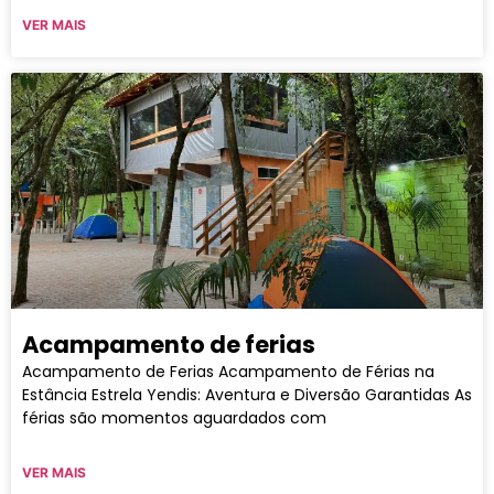
VER MAIS
Acampamento de ferias
Acampamento de Ferias Acampamento de Férias na
Estância Estrela Yendis: Aventura e Diversão Garantidas As
férias são momentos aguardados com
VER MAIS