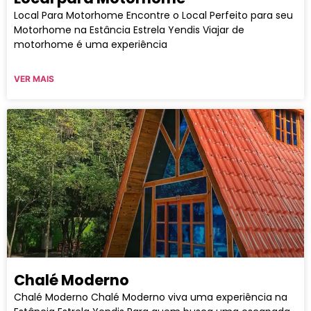
Local Para Motorhome Encontre o Local Perfeito para seu
Motorhome na Estância Estrela Yendis Viajar de
motorhome é uma experiência
VER MAIS
Chalé Moderno
Chalé Moderno Chalé Moderno viva uma experiência na