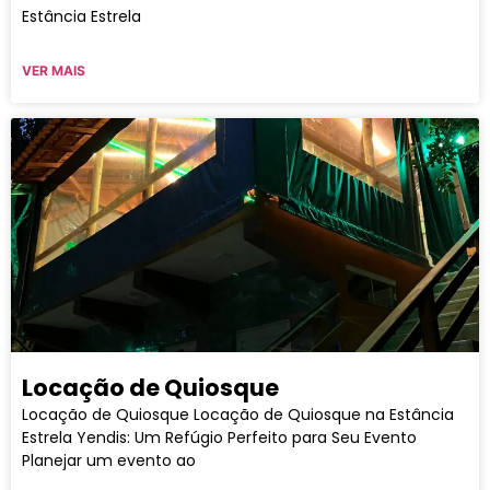
Estância Estrela
VER MAIS
Locação de Quiosque
Locação de Quiosque Locação de Quiosque na Estância
Estrela Yendis: Um Refúgio Perfeito para Seu Evento
Planejar um evento ao