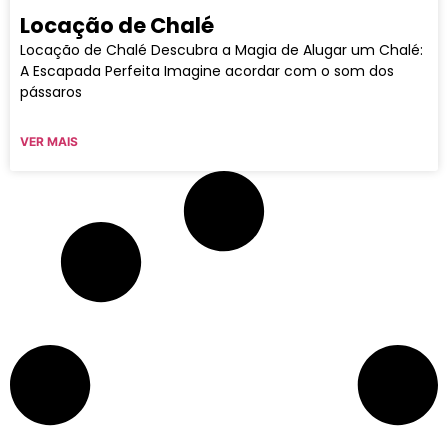
Locação de Chalé
Locação de Chalé Descubra a Magia de Alugar um Chalé:
A Escapada Perfeita Imagine acordar com o som dos
pássaros
VER MAIS