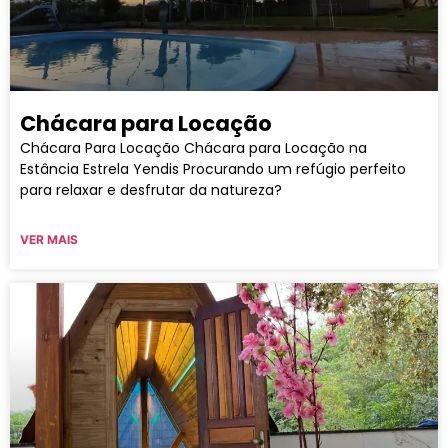
Chácara para Locação
Chácara Para Locação Chácara para Locação na
Estância Estrela Yendis Procurando um refúgio perfeito
para relaxar e desfrutar da natureza?
VER MAIS