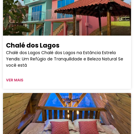
Chalé dos Lagos
Chalé dos Lagos Chalé dos Lagos na Estância Estrela
Yendis: Um Refúgio de Tranquilidade e Beleza Natural Se
você está
VER MAIS