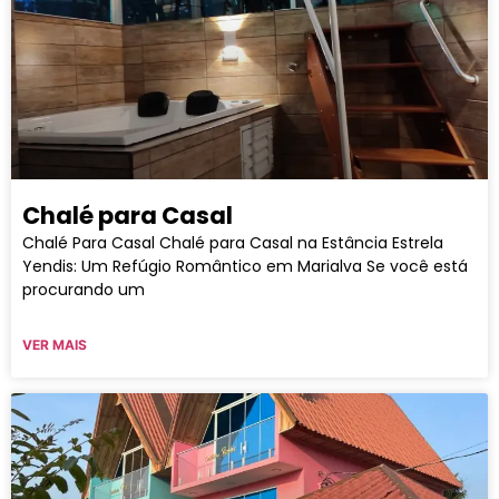
Chalé para Casal
Chalé Para Casal Chalé para Casal na Estância Estrela
Yendis: Um Refúgio Romântico em Marialva Se você está
procurando um
VER MAIS