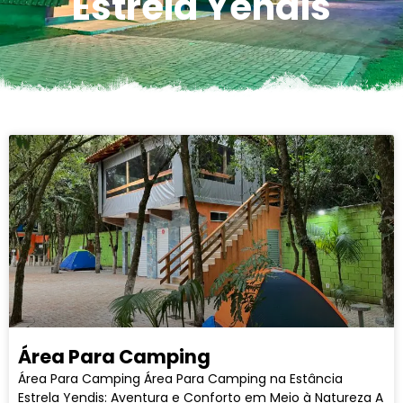
Estrela Yendis
Área Para Camping
Área Para Camping Área Para Camping na Estância
Estrela Yendis: Aventura e Conforto em Meio à Natureza A