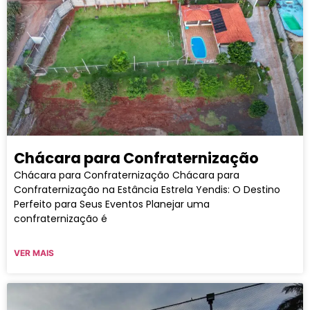
Chácara para Confraternização
Chácara para Confraternização Chácara para
Confraternização na Estância Estrela Yendis: O Destino
Perfeito para Seus Eventos Planejar uma
confraternização é
VER MAIS