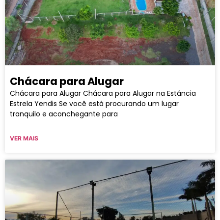
Chácara para Alugar
Chácara para Alugar Chácara para Alugar na Estância
Estrela Yendis Se você está procurando um lugar
tranquilo e aconchegante para
VER MAIS