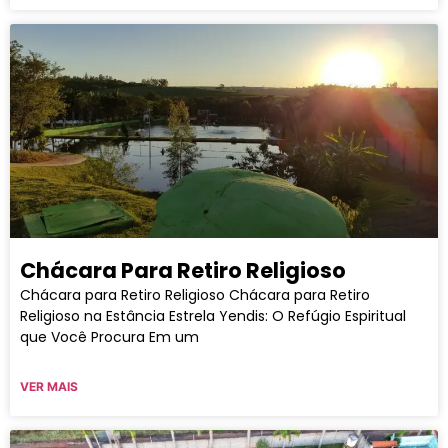
Chácara Para Retiro Religioso
Chácara para Retiro Religioso Chácara para Retiro
Religioso na Estância Estrela Yendis: O Refúgio Espiritual
que Você Procura Em um
VER MAIS