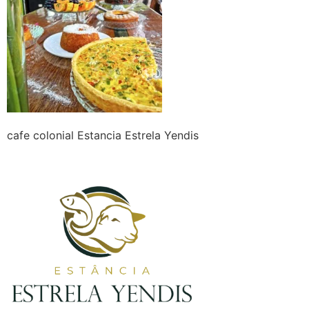
cafe colonial Estancia Estrela Yendis