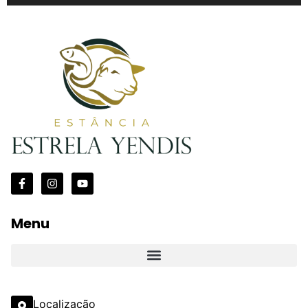
Menu
Localização