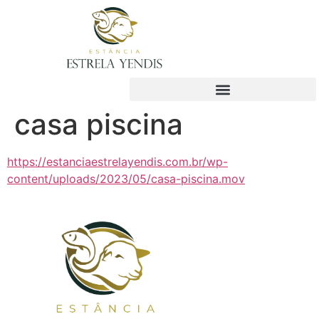
casa piscina
https://estanciaestrelayendis.com.br/wp-
content/uploads/2023/05/casa-piscina.mov