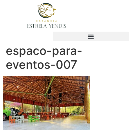
espaco-para-
eventos-007