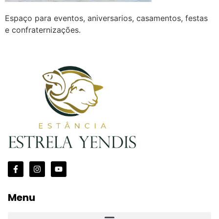
Espaço para eventos, aniversarios, casamentos, festas
e confraternizações.
Menu