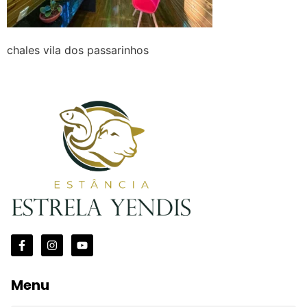
chales vila dos passarinhos
Menu