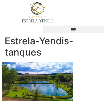
Estrela-Yendis-
tanques