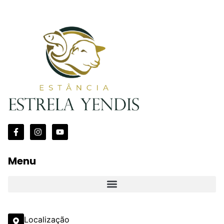
Menu
Localização