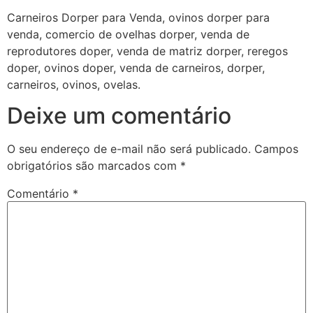
Carneiros Dorper para Venda, ovinos dorper para
venda, comercio de ovelhas dorper, venda de
reprodutores doper, venda de matriz dorper, reregos
doper, ovinos doper, venda de carneiros, dorper,
carneiros, ovinos, ovelas.
Deixe um comentário
O seu endereço de e-mail não será publicado.
Campos
obrigatórios são marcados com
*
Comentário
*