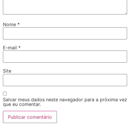
Nome
*
E-mail
*
Site
Salvar meus dados neste navegador para a próxima vez
que eu comentar.