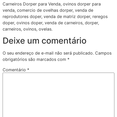
Carneiros Dorper para Venda, ovinos dorper para
venda, comercio de ovelhas dorper, venda de
reprodutores doper, venda de matriz dorper, reregos
doper, ovinos doper, venda de carneiros, dorper,
carneiros, ovinos, ovelas.
Deixe um comentário
O seu endereço de e-mail não será publicado.
Campos
obrigatórios são marcados com
*
Comentário
*