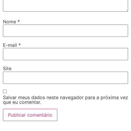
Nome
*
E-mail
*
Site
Salvar meus dados neste navegador para a próxima vez
que eu comentar.