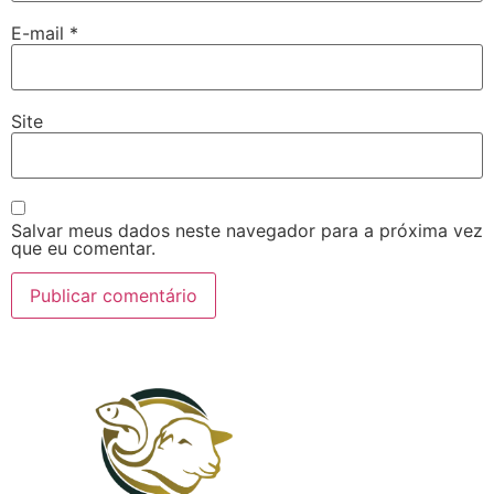
E-mail
*
Site
Salvar meus dados neste navegador para a próxima vez
que eu comentar.