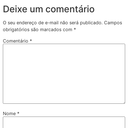
Deixe um comentário
O seu endereço de e-mail não será publicado.
Campos
obrigatórios são marcados com
*
Comentário
*
Nome
*