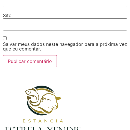
Site
Salvar meus dados neste navegador para a próxima vez
que eu comentar.