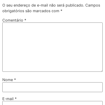
O seu endereço de e-mail não será publicado.
Campos
obrigatórios são marcados com
*
Comentário
*
Nome
*
E-mail
*