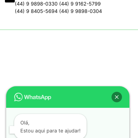
(44) 9 9898-0330 (44) 9 9162-5799
(44) 9 8405-5694 (44) 9 9898-0304
Olá,
Estou aqui para te ajudar!