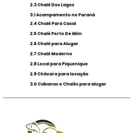
2.3 Chalé Dos Lagos
3.1 Acampamento no Paraná
2.4 Chalé Para Casal
2.5 Chalé Perto De Mim
2.6 Chalé para Alugar
2.7 Chalé Moderno
2.8 Local para Piquenique
2.9 Chácara para locação
3.0 Cabanas e Chalés para alugar