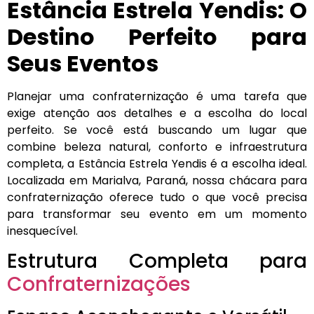
Estância Estrela Yendis: O
Destino Perfeito para
Seus Eventos
Planejar uma confraternização é uma tarefa que
exige atenção aos detalhes e a escolha do local
perfeito. Se você está buscando um lugar que
combine beleza natural, conforto e infraestrutura
completa, a Estância Estrela Yendis é a escolha ideal.
Localizada em Marialva, Paraná, nossa chácara para
confraternização oferece tudo o que você precisa
para transformar seu evento em um momento
inesquecível.
Estrutura Completa para
Confraternizações