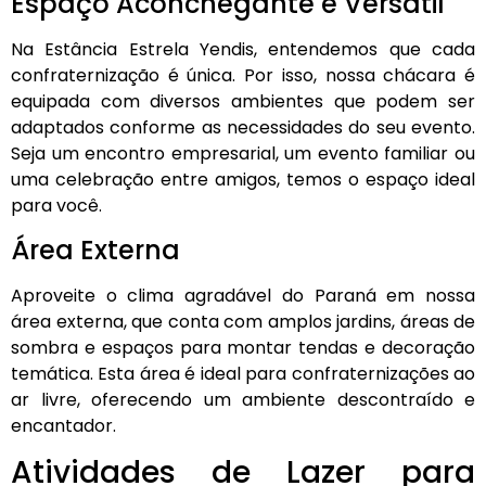
Espaço Aconchegante e Versátil
Na Estância Estrela Yendis, entendemos que cada
confraternização é única. Por isso, nossa chácara é
equipada com diversos ambientes que podem ser
adaptados conforme as necessidades do seu evento.
Seja um encontro empresarial, um evento familiar ou
uma celebração entre amigos, temos o espaço ideal
para você.
Área Externa
Aproveite o clima agradável do Paraná em nossa
área externa, que conta com amplos jardins, áreas de
sombra e espaços para montar tendas e decoração
temática. Esta área é ideal para confraternizações ao
ar livre, oferecendo um ambiente descontraído e
encantador.
Atividades de Lazer para