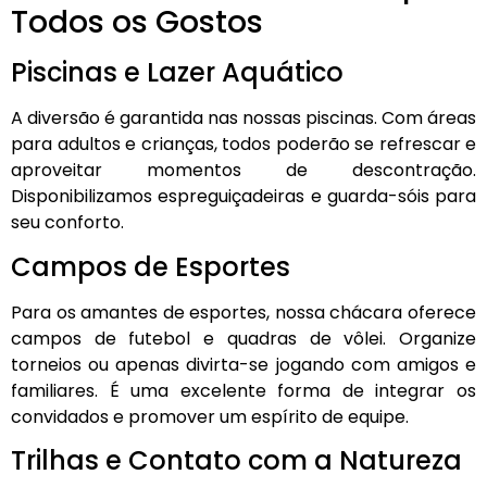
Todos os Gostos
Piscinas e Lazer Aquático
A diversão é garantida nas nossas piscinas. Com áreas
para adultos e crianças, todos poderão se refrescar e
aproveitar momentos de descontração.
Disponibilizamos espreguiçadeiras e guarda-sóis para
seu conforto.
Campos de Esportes
Para os amantes de esportes, nossa chácara oferece
campos de futebol e quadras de vôlei. Organize
torneios ou apenas divirta-se jogando com amigos e
familiares. É uma excelente forma de integrar os
convidados e promover um espírito de equipe.
Trilhas e Contato com a Natureza