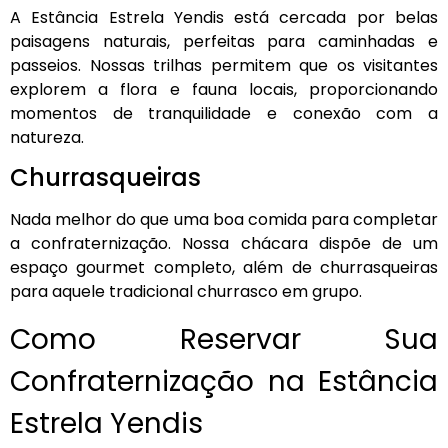
A Estância Estrela Yendis está cercada por belas
paisagens naturais, perfeitas para caminhadas e
passeios. Nossas trilhas permitem que os visitantes
explorem a flora e fauna locais, proporcionando
momentos de tranquilidade e conexão com a
natureza.
Churrasqueiras
Nada melhor do que uma boa comida para completar
a confraternização. Nossa chácara dispõe de um
espaço gourmet completo, além de churrasqueiras
para aquele tradicional churrasco em grupo.
Como Reservar Sua
Confraternização na Estância
Estrela Yendis