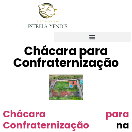
Chácara para
Confraternização
Chácara para
Confraternização
na