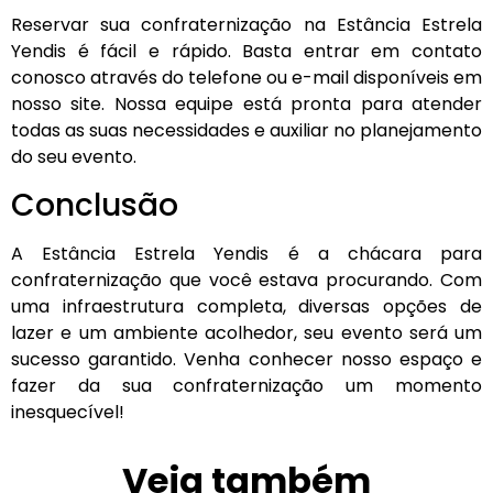
Reservar sua confraternização na Estância Estrela
Yendis é fácil e rápido. Basta entrar em contato
conosco através do telefone ou e-mail disponíveis em
nosso site. Nossa equipe está pronta para atender
todas as suas necessidades e auxiliar no planejamento
do seu evento.
Conclusão
A Estância Estrela Yendis é a chácara para
confraternização que você estava procurando. Com
uma infraestrutura completa, diversas opções de
lazer e um ambiente acolhedor, seu evento será um
sucesso garantido. Venha conhecer nosso espaço e
fazer da sua confraternização um momento
inesquecível!
Veja também