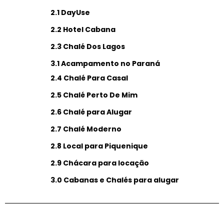
2.1 DayUse
2.2 Hotel Cabana
2.3 Chalé Dos Lagos
3.1 Acampamento no Paraná
2.4 Chalé Para Casal
2.5 Chalé Perto De Mim
2.6 Chalé para Alugar
2.7 Chalé Moderno
2.8 Local para Piquenique
2.9 Chácara para locação
3.0 Cabanas e Chalés para alugar