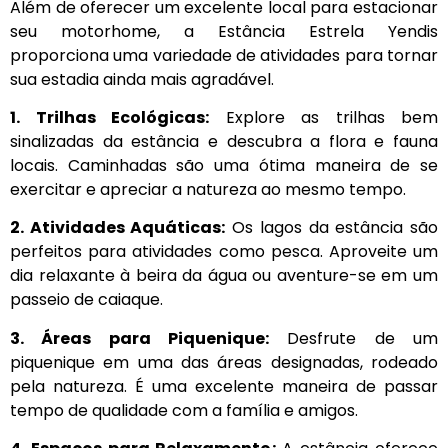
Além de oferecer um excelente local para estacionar
seu motorhome, a Estância Estrela Yendis
proporciona uma variedade de atividades para tornar
sua estadia ainda mais agradável.
1. Trilhas Ecológicas:
Explore as trilhas bem
sinalizadas da estância e descubra a flora e fauna
locais. Caminhadas são uma ótima maneira de se
exercitar e apreciar a natureza ao mesmo tempo.
2. Atividades Aquáticas:
Os lagos da estância são
perfeitos para atividades como pesca. Aproveite um
dia relaxante à beira da água ou aventure-se em um
passeio de caiaque.
3. Áreas para Piquenique:
Desfrute de um
piquenique em uma das áreas designadas, rodeado
pela natureza. É uma excelente maneira de passar
tempo de qualidade com a família e amigos.