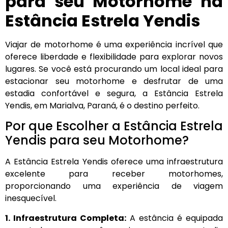
para seu Motorhome na
Estância Estrela Yendis
Viajar de motorhome é uma experiência incrível que
oferece liberdade e flexibilidade para explorar novos
lugares. Se você está procurando um local ideal para
estacionar seu motorhome e desfrutar de uma
estadia confortável e segura, a Estância Estrela
Yendis, em Marialva, Paraná, é o destino perfeito.
Por que Escolher a Estância Estrela
Yendis para seu Motorhome?
A Estância Estrela Yendis oferece uma infraestrutura
excelente para receber motorhomes,
proporcionando uma experiência de viagem
inesquecível.
1. Infraestrutura Completa:
A estância é equipada