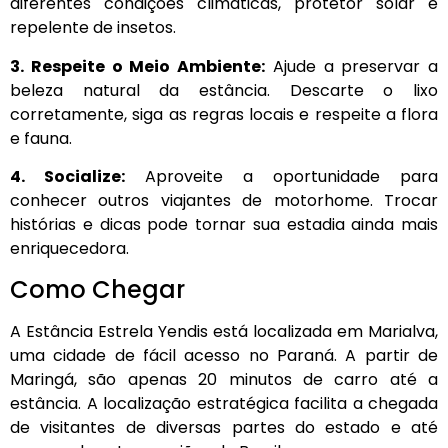
diferentes condições climáticas, protetor solar e
repelente de insetos.
3. Respeite o Meio Ambiente:
Ajude a preservar a
beleza natural da estância. Descarte o lixo
corretamente, siga as regras locais e respeite a flora
e fauna.
4. Socialize:
Aproveite a oportunidade para
conhecer outros viajantes de motorhome. Trocar
histórias e dicas pode tornar sua estadia ainda mais
enriquecedora.
Como Chegar
A Estância Estrela Yendis está localizada em Marialva,
uma cidade de fácil acesso no Paraná. A partir de
Maringá, são apenas 20 minutos de carro até a
estância. A localização estratégica facilita a chegada
de visitantes de diversas partes do estado e até