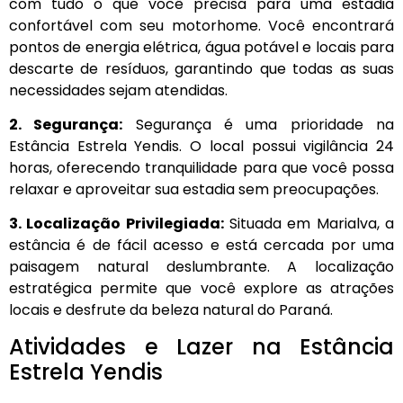
com tudo o que você precisa para uma estadia
confortável com seu motorhome. Você encontrará
pontos de energia elétrica, água potável e locais para
descarte de resíduos, garantindo que todas as suas
necessidades sejam atendidas.
2. Segurança:
Segurança é uma prioridade na
Estância Estrela Yendis. O local possui vigilância 24
horas, oferecendo tranquilidade para que você possa
relaxar e aproveitar sua estadia sem preocupações.
3. Localização Privilegiada:
Situada em Marialva, a
estância é de fácil acesso e está cercada por uma
paisagem natural deslumbrante. A localização
estratégica permite que você explore as atrações
locais e desfrute da beleza natural do Paraná.
Atividades e Lazer na Estância
Estrela Yendis