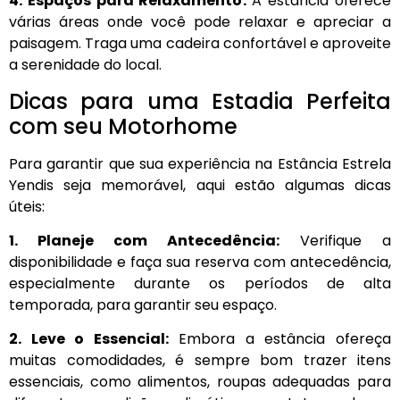
4. Espaços para Relaxamento:
A estância oferece
várias áreas onde você pode relaxar e apreciar a
paisagem. Traga uma cadeira confortável e aproveite
a serenidade do local.
Dicas para uma Estadia Perfeita
com seu Motorhome
Para garantir que sua experiência na Estância Estrela
Yendis seja memorável, aqui estão algumas dicas
úteis:
1. Planeje com Antecedência:
Verifique a
disponibilidade e faça sua reserva com antecedência,
especialmente durante os períodos de alta
temporada, para garantir seu espaço.
2. Leve o Essencial:
Embora a estância ofereça
muitas comodidades, é sempre bom trazer itens
essenciais, como alimentos, roupas adequadas para