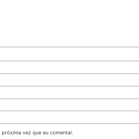
 próxima vez que eu comentar.