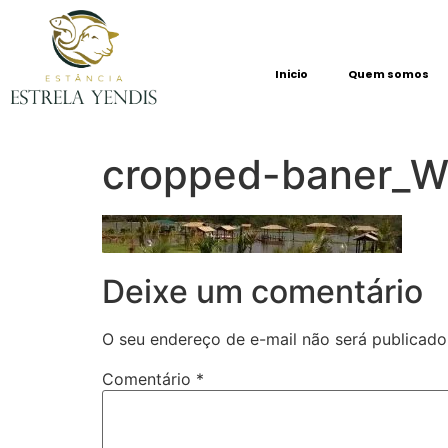
Inicio
Quem somos
cropped-baner_W
Deixe um comentário
O seu endereço de e-mail não será publicado
Comentário
*