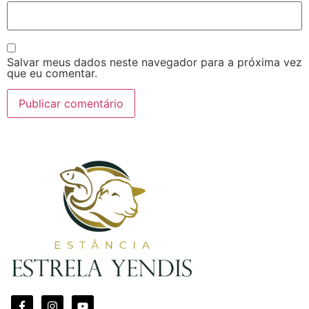
Salvar meus dados neste navegador para a próxima vez
que eu comentar.