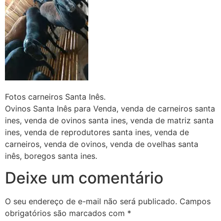
Fotos carneiros Santa Inês.
Ovinos Santa Inês para Venda, venda de carneiros santa
ines, venda de ovinos santa ines, venda de matriz santa
ines, venda de reprodutores santa ines, venda de
carneiros, venda de ovinos, venda de ovelhas santa
inês, boregos santa ines.
Deixe um comentário
O seu endereço de e-mail não será publicado.
Campos
obrigatórios são marcados com
*