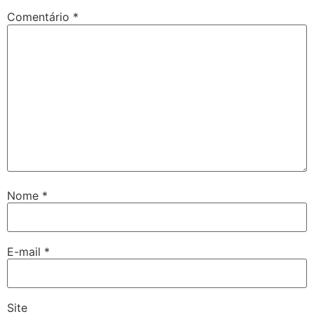
Comentário
*
Nome
*
E-mail
*
Site