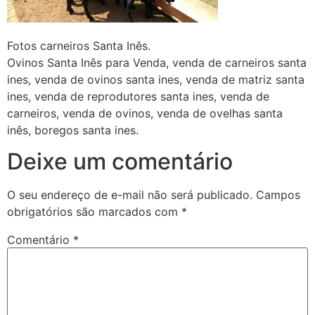
Fotos carneiros Santa Inês.
Ovinos Santa Inês para Venda, venda de carneiros santa
ines, venda de ovinos santa ines, venda de matriz santa
ines, venda de reprodutores santa ines, venda de
carneiros, venda de ovinos, venda de ovelhas santa
inês, boregos santa ines.
Deixe um comentário
O seu endereço de e-mail não será publicado.
Campos
obrigatórios são marcados com
*
Comentário
*