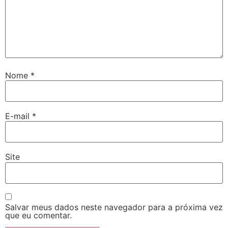
Nome
*
E-mail
*
Site
Salvar meus dados neste navegador para a próxima vez
que eu comentar.