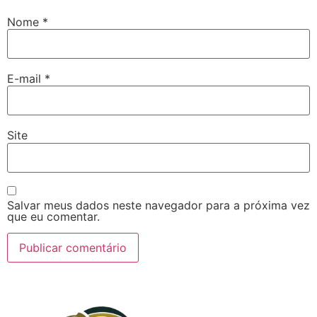
Nome
*
E-mail
*
Site
Salvar meus dados neste navegador para a próxima vez
que eu comentar.