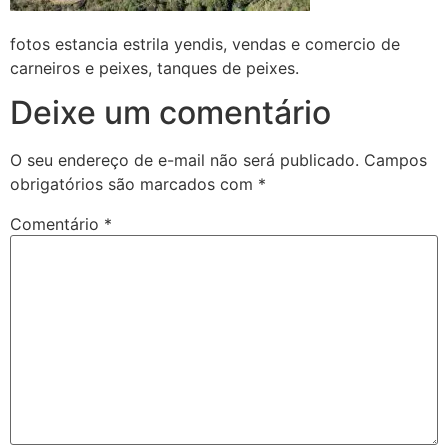
fotos estancia estrila yendis, vendas e comercio de
carneiros e peixes, tanques de peixes.
Deixe um comentário
O seu endereço de e-mail não será publicado.
Campos
obrigatórios são marcados com
*
Comentário
*