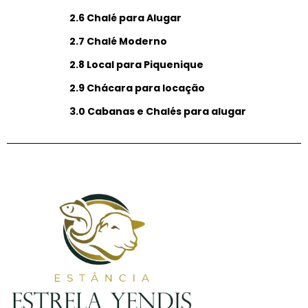
2.6 Chalé para Alugar
2.7 Chalé Moderno
2.8 Local para Piquenique
2.9 Chácara para locação
3.0 Cabanas e Chalés para alugar