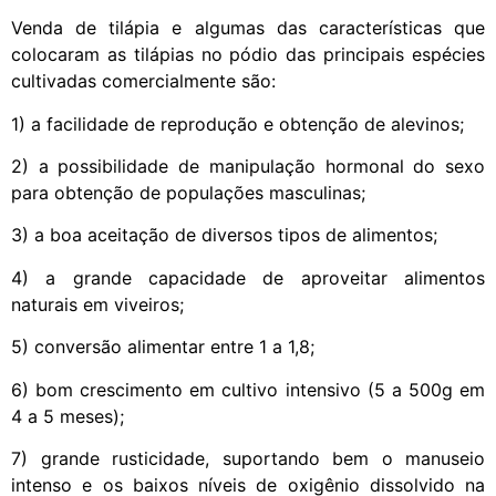
Venda de tilápia e algumas das características que
colocaram as tilápias no pódio das principais espécies
cultivadas comercialmente são:
1) a facilidade de reprodução e obtenção de alevinos;
2) a possibilidade de manipulação hormonal do sexo
para obtenção de populações masculinas;
3) a boa aceitação de diversos tipos de alimentos;
4) a grande capacidade de aproveitar alimentos
naturais em viveiros;
5) conversão alimentar entre 1 a 1,8;
6) bom crescimento em cultivo intensivo (5 a 500g em
4 a 5 meses);
7) grande rusticidade, suportando bem o manuseio
intenso e os baixos níveis de oxigênio dissolvido na