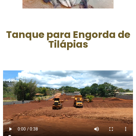
Tanque para Engorda de
Tilápias