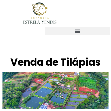
Venda de Tilápias